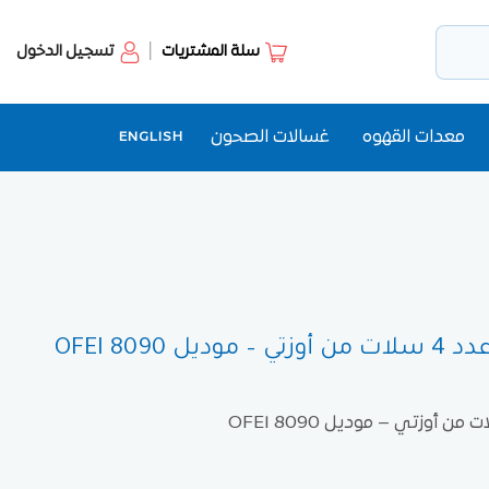
سلة المشتريات
تسجيل الدخول
معدات القهوه
غسالات الصحون
ENGLISH