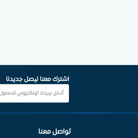
اشترك معنا ليصل جديدنا
تواصل معنا