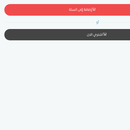
إضافة إلى السلة
أو
اشتري الان