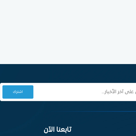
تابعنا الآن