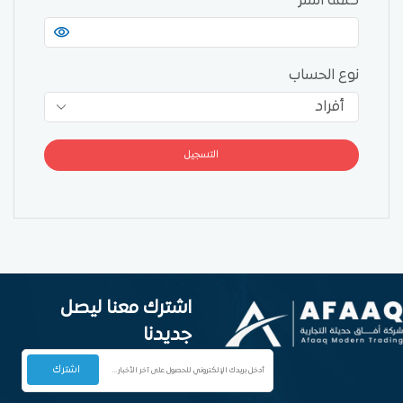
كلمة السر
*
نوع الحساب
التسجيل
اشترك معنا ليصل
جديدنا