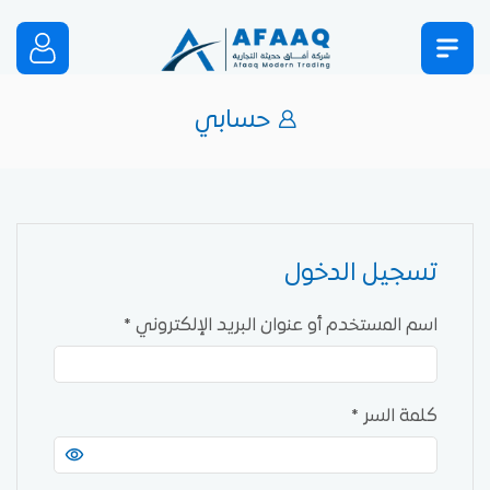
حسابي
تسجيل الدخول
اسم المستخدم أو عنوان البريد الإلكتروني
*
كلمة السر
*