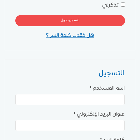
تذكرني
تسجيل دخول
هل فقدت كلمة السر ؟
التسجيل
اسم المستخدم
*
عنوان البريد الإلكتروني
*