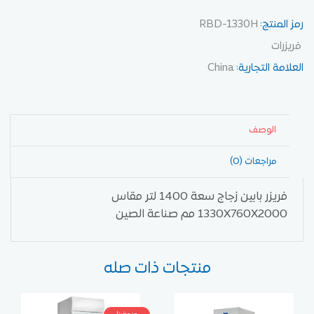
رمز المنتج:
RBD-1330H
فريزرات
العلامة التجارية:
China
الوصف
مراجعات (0)
فريزر بابين زجاج سعة 1400 لتر مقاس
1330X760X2000 مم صناعة الصين
منتجات ذات صله