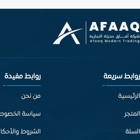
روابط سريعة
روابط مفيدة
الرئيسية
من نحن
المتجر
سياسة الخصوص
السلة
الشروط والأحكا