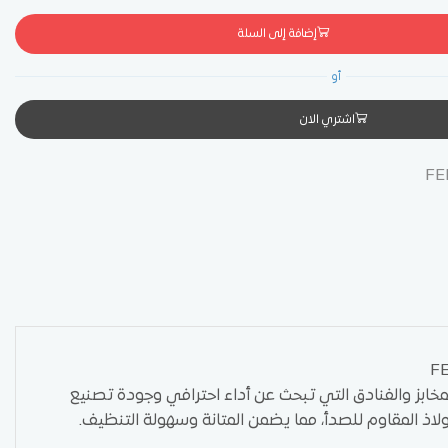
إضافة إلى السلة
أو
اشتري الان
FE
مخابز والفنادق التي تبحث عن أداء احترافي وجودة تصنيع
فولاذ المقاوم للصدأ، مما يضمن المتانة وسهولة التنظيف.