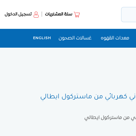
سلة المشتريات
تسجيل الدخول
معدات القهوه
غسالات الصحون
ENGLISH