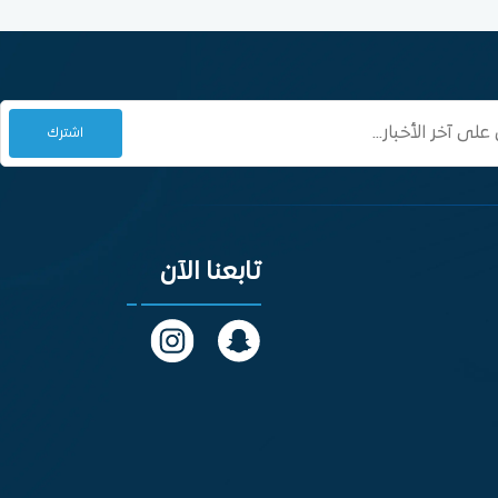
تابعنا الآن