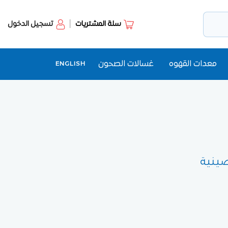
سلة المشتريات
تسجيل الدخول
معدات القهوه
غسالات الصحون
ENGLISH