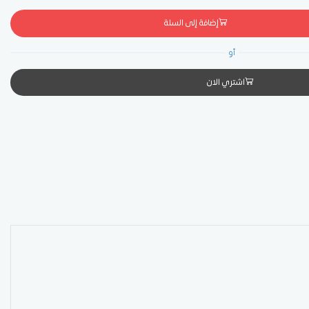
إضافة إلى السلة
أو
اشتري الان