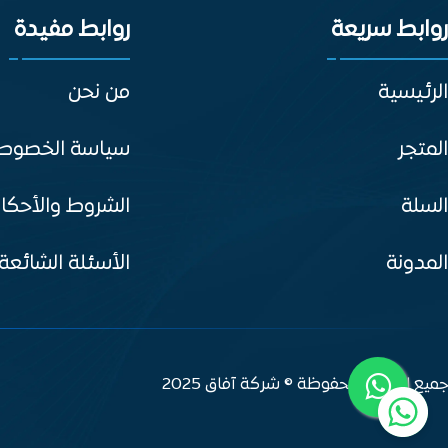
روابط سريعة
روابط مفيدة
الرئيسية
من نحن
المتجر
سياسة الخصوص
السلة
الشروط والأحكا
المدونة
الأسئلة الشائعة
جميع الحقوق محفوظة © شركة آفاق 2025