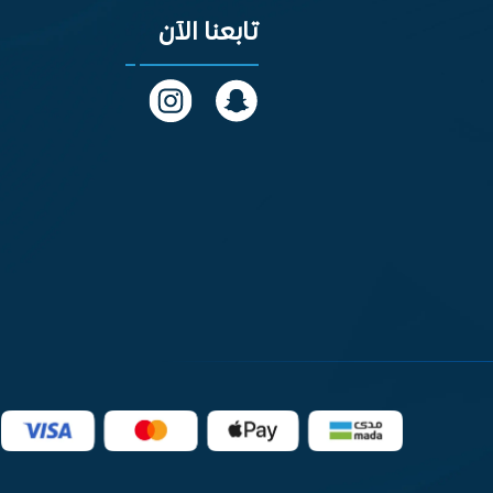
تابعنا الآن