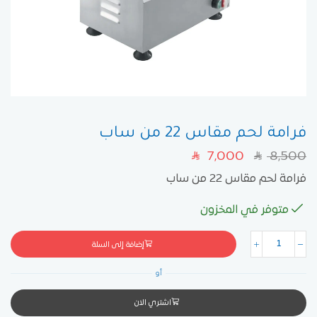
فرامة لحم مقاس 22 من ساب
7,000
8,500
SAR
SAR
فرامة لحم مقاس 22 من ساب
متوفر في المخزون
إضافة إلى السلة
أو
اشتري الان