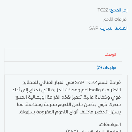
رمز المنتج:
TC22
فرامات اللحم
العلامة التجارية:
SAP
الوصف
مراجعات (0)
فرامة اللحم SAP TC22 هي الخيار المثالي للمطابخ
الاحترافية والمطاعم ومحلات الجزارة التي تحتاج إلى أداء
قوي وكفاءة عالية. تتميز هذه الفرامة الإيطالية الصنع
بمحرك قوي يضمن طحن اللحوم بسرعة وسلاسة، مما
يسهل تحضير مختلف أنواع اللحوم المفرومة بسهولة.
المواصفات: