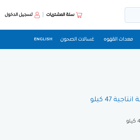
سلة المشتريات
تسجيل الدخول
معدات القهوه
غسالات الصحون
ENGLISH
ية 47 كيلو