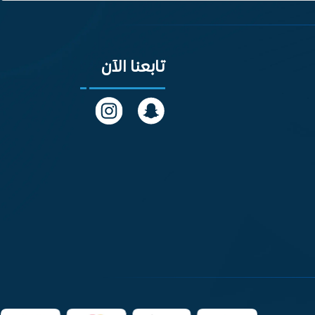
تابعنا الآن