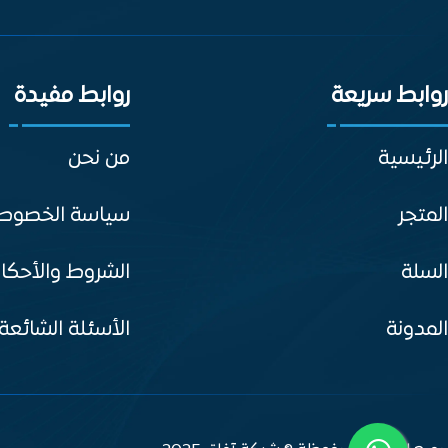
روابط سريعة
روابط مفيدة
الرئيسية
من نحن
المتجر
سياسة الخصوص
السلة
الشروط والأحكا
المدونة
الأسئلة الشائعة