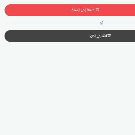
إضافة إلى السلة
أو
اشتري الان