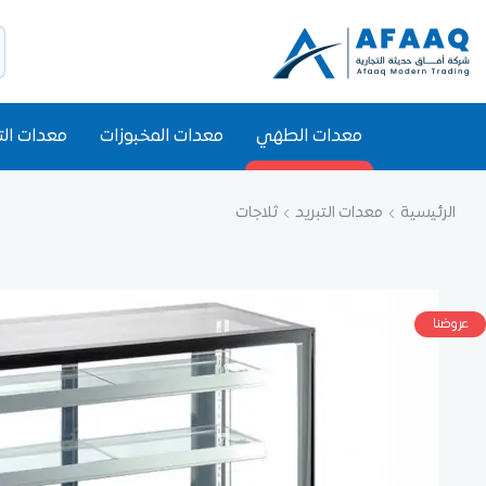
معدات الطهي
معدات المخبوزات
معدات الت
الرئيسية
معدات التبريد
ثلاجات
عروضنا