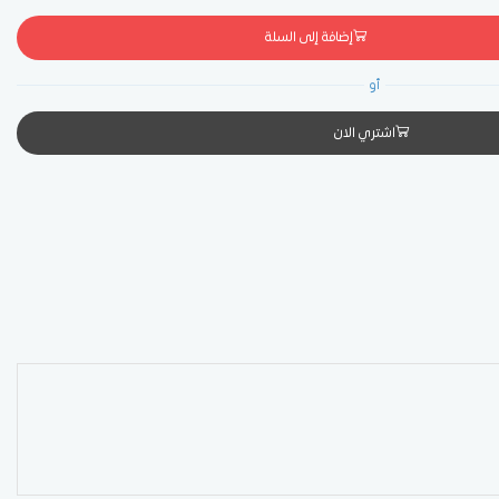
إضافة إلى السلة
أو
اشتري الان