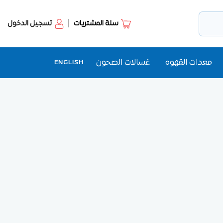
سلة المشتريات
تسجيل الدخول
معدات القهوه
غسالات الصحون
ENGLISH