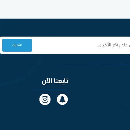
تابعنا الآن