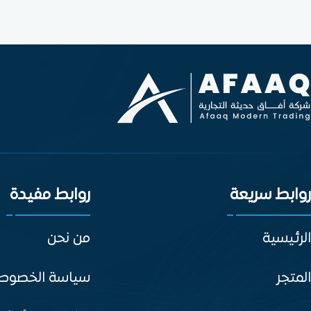
روابط سريعة
روابط مفيدة
الرئيسية
من نحن
المتجر
سياسة الخصوص