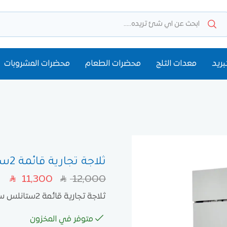
بريد
معدات الثلج
محضرات الطعام
محضرات المشروبات
ثلاجة تجارية قائمة 2ستانلس ستيل الباب أوزتي
11,300
12,000
SAR
SAR
ثلاجة تجارية قائمة 2ستانلس ستيل الباب أوزتي
متوفر في المخزون