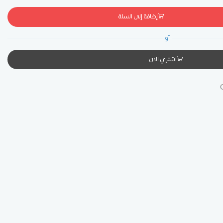
إضافة إلى السلة
أو
اشتري الان