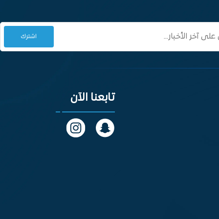
تابعنا الآن