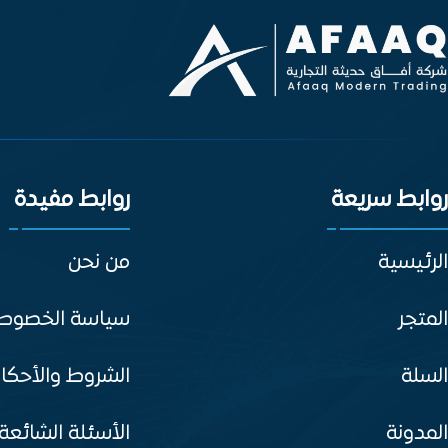
روابط سريعة
روابط مفيدة
الرئيسية
من نحن
المتجر
سياسة الخصوص
السلة
الشروط والأحكا
المدونة
الأسئلة الشائعة