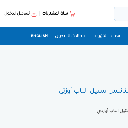
سلة المشتريات
تسجيل الدخول
معدات القهوه
غسالات الصحون
ENGLISH