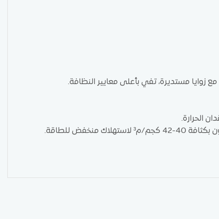
ع زوايا مستديرة، تفي بأعلى معايير النظافة.
ان الحرارة.
منخفض للطاقة.