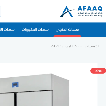
معدات الطهي
معدات المخبوزات
معدات الت
الرئيسية
معدات التبريد
ثلاجات
عروضنا