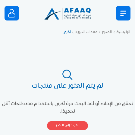
الرئيسية
المتجر
معدات التبريد
اخرى
لم يتم العثور على منتجات
تحقق من الإملاء أو أعد البحث مرة أخرى باستخدام مصطلحات أقل
تحديدًا.
العودة إلى المتجر